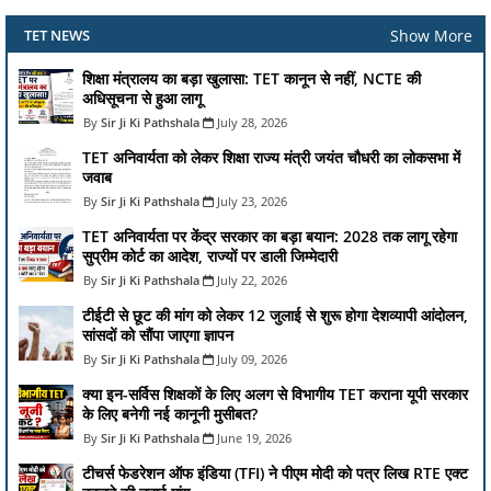
Show More
TET NEWS
शिक्षा मंत्रालय का बड़ा खुलासा: TET कानून से नहीं, NCTE की
अधिसूचना से हुआ लागू
Sir Ji Ki Pathshala
July 28, 2026
TET अनिवार्यता को लेकर शिक्षा राज्य मंत्री जयंत चौधरी का लोकसभा में
जवाब
Sir Ji Ki Pathshala
July 23, 2026
TET अनिवार्यता पर केंद्र सरकार का बड़ा बयान: 2028 तक लागू रहेगा
सुप्रीम कोर्ट का आदेश, राज्यों पर डाली जिम्मेदारी
Sir Ji Ki Pathshala
July 22, 2026
टीईटी से छूट की मांग को लेकर 12 जुलाई से शुरू होगा देशव्यापी आंदोलन,
सांसदों को सौंपा जाएगा ज्ञापन
Sir Ji Ki Pathshala
July 09, 2026
क्या इन-सर्विस शिक्षकों के लिए अलग से विभागीय TET कराना यूपी सरकार
के लिए बनेगी नई कानूनी मुसीबत?
Sir Ji Ki Pathshala
June 19, 2026
टीचर्स फेडरेशन ऑफ इंडिया (TFI) ने पीएम मोदी को पत्र लिख RTE एक्ट