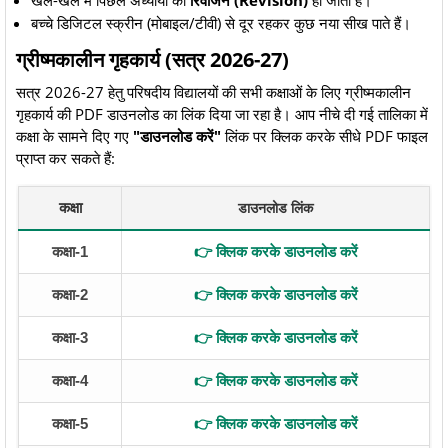
​खेल-खेल में पिछले अध्यायों का
रिवीजन (Revision)
हो जाता है।
​बच्चे डिजिटल स्क्रीन (मोबाइल/टीवी) से दूर रहकर कुछ नया सीख पाते हैं।
​ग्रीष्मकालीन गृहकार्य (सत्र 2026-27)
​सत्र 2026-27 हेतु परिषदीय विद्यालयों की सभी कक्षाओं के लिए ग्रीष्मकालीन
गृहकार्य की PDF डाउनलोड का लिंक दिया जा रहा है। आप नीचे दी गई तालिका में
कक्षा के सामने दिए गए
"डाउनलोड करें"
लिंक पर क्लिक करके सीधे PDF फाइल
प्राप्त कर सकते हैं:
कक्षा
डाउनलोड लिंक
कक्षा-1
👉 क्लिक करके डाउनलोड करें
कक्षा-2
👉 क्लिक करके डाउनलोड करें
कक्षा-3
👉 क्लिक करके डाउनलोड करें
कक्षा-4
👉 क्लिक करके डाउनलोड करें
कक्षा-5
👉 क्लिक करके डाउनलोड करें