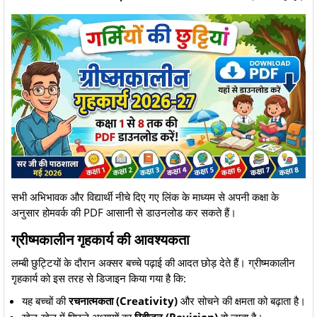
​सभी अभिभावक और विद्यार्थी नीचे दिए गए लिंक के माध्यम से अपनी कक्षा के
अनुसार होमवर्क की PDF आसानी से डाउनलोड कर सकते हैं।
​ग्रीष्मकालीन गृहकार्य की आवश्यकता
​लम्बी छुट्टियों के दौरान अक्सर बच्चे पढ़ाई की आदत छोड़ देते हैं। ग्रीष्मकालीन
गृहकार्य को इस तरह से डिजाइन किया गया है कि:
​यह बच्चों की
रचनात्मकता (Creativity)
और सोचने की क्षमता को बढ़ाता है।