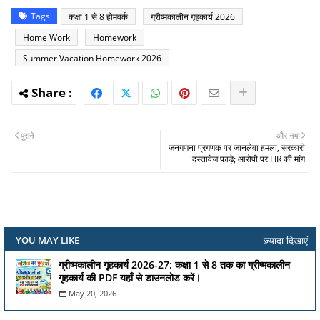
Tags
कक्षा 1 से 8 होमवर्क
ग्रीष्मकालीन गृहकार्य 2026
Home Work
Homework
Summer Vacation Homework 2026
पुराने
और नया
जनगणना प्रगणक पर जानलेवा हमला, सरकारी
दस्तावेज फाड़े; आरोपी पर FIR की मांग
ज़्यादा दिखाएं
YOU MAY LIKE
ग्रीष्मकालीन गृहकार्य 2026-27: कक्षा 1 से 8 तक का ग्रीष्मकालीन
गृहकार्य की PDF यहाँ से डाउनलोड करें।
May 20, 2026