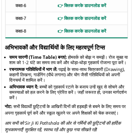
कक्षा-6
👉 क्लिक करके डाउनलोड करें
कक्षा-7
👉 क्लिक करके डाउनलोड करें
कक्षा-8
👉 क्लिक करके डाउनलोड करें
अभिभावकों और विद्यार्थियों के लिए महत्वपूर्ण टिप्स
समय सारणी (Time Table) बनाएं:
होमवर्क को बोझ न समझें। रोज सुबह या
शाम को 1-2 घंटे का समय तय करें और थोड़ा-थोड़ा गृहकार्य रोजाना पूरा करें।
रचनात्मक गतिविधियों में भाग लें:
पढ़ाई के साथ-साथ चित्रकारी (Drawing),
कहानी लिखना, गार्डनिंग (पौधे लगाना) और योग जैसी गतिविधियों को अपनी
दिनचर्या में शामिल करें।
अभिभावक ध्यान दें:
बच्चों को गृहकार्य रटाने के बजाय उन्हें खुद से सोचने और
समस्याओं को हल करने के लिए प्रेरित करें। जहाँ जरूरत हो, उनका मार्गदर्शन
करें।
नोट:
सभी विद्यार्थी छुट्टियों के आखिरी दिनों की हड़बड़ी से बचने के लिए समय पर
अपना गृहकार्य पूर्ण करें और स्कूल खुलने पर अपने शिक्षकों को चेक करवाएं।
आप सभी को Sir Ji Ki Pathshala की ओर से गर्मियों की छुट्टियों की हार्दिक
शुभकामनाएँ! सुरक्षित रहें, स्वस्थ रहें और कुछ नया सीखते रहें!