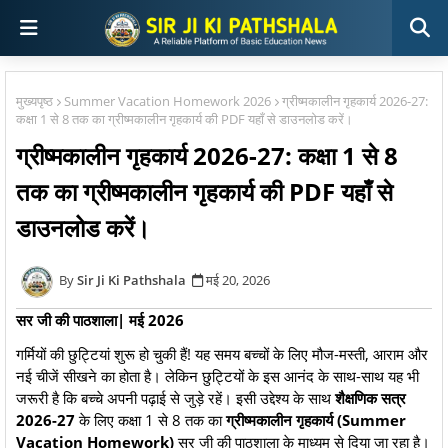
मुख्यपृष्ठ
Summer Vacation Homework 2026
ग्रीष्मकालीन गृहकार्य 2026-27:
कक्षा 1 से 8 तक का ग्रीष्मकालीन गृहकार्य की PDF यहाँ से डाउनलोड करें।
ग्रीष्मकालीन गृहकार्य 2026-27: कक्षा 1 से 8
तक का ग्रीष्मकालीन गृहकार्य की PDF यहाँ से
डाउनलोड करें।
Sir Ji Ki Pathshala
मई 20, 2026
सर जी की पाठशाला| मई 2026
​गर्मियों की छुट्टियां शुरू हो चुकी हैं! यह समय बच्चों के लिए मौज-मस्ती, आराम और
नई चीजें सीखने का होता है। लेकिन छुट्टियों के इस आनंद के साथ-साथ यह भी
जरूरी है कि बच्चे अपनी पढ़ाई से जुड़े रहें। इसी उद्देश्य के साथ
शैक्षणिक सत्र
2026-27
के लिए कक्षा 1 से 8 तक का
ग्रीष्मकालीन गृहकार्य (Summer
Vacation Homework)
सर जी की पाठशाला के माध्यम से दिया जा रहा है।