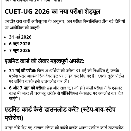
​CUET-UG 2026 का नया परीक्षा शेड्यूल
​एनटीए द्वारा जारी अधिसूचना के अनुसार, अब परीक्षा निम्नलिखित तीन नई तिथियों
पर आयोजित की जाएगी:
31 मई 2026
6 जून 2026
7 जून 2026
​एडमिट कार्ड को लेकर महत्वपूर्ण अपडेट:
31 मई की परीक्षा:
जिन अभ्यर्थियों की परीक्षा 31 मई को निर्धारित है, उनके
प्रवेश पत्र आधिकारिक वेबसाइट पर लाइव कर दिए गए हैं। छात्र तुरंत पोर्टल
पर लॉगिन करके इसे डाउनलोड कर लें।
6 और 7 जून की परीक्षा:
छह और सात जून को होने वाली परीक्षाओं के एडमिट
कार्ड भी जल्द ही चरणबद्ध तरीके से ऑफिशियल वेबसाइट पर अपलोड कर दिए
जाएंगे।
​एडमिट कार्ड कैसे डाउनलोड करें? (स्टेप-बाय-स्टेप
प्रोसेस)
​छात्र नीचे दिए गए आसान स्टेप्स को फॉलो करके अपना एडमिट कार्ड डाउनलोड