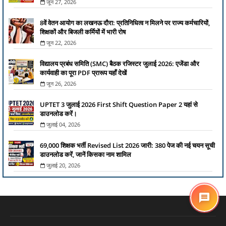
जून 27, 2026
8वें वेतन आयोग का लखनऊ दौरा: प्रतिनिधित्व न मिलने पर राज्य कर्मचारियों,
शिक्षकों और बिजली कर्मियों में भारी रोष
जून 22, 2026
विद्यालय प्रबंध समिति (SMC) बैठक रजिस्टर जुलाई 2026: एजेंडा और
कार्यवाही का पूरा PDF प्रारूप यहाँ देखें
जून 26, 2026
UPTET 3 जुलाई 2026 First Shift Question Paper 2 यहां से
डाउनलोड करें।
जुलाई 04, 2026
69,000 शिक्षक भर्ती Revised List 2026 जारी: 380 पेज की नई चयन सूची
डाउनलोड करें, जानें किसका नाम शामिल
जुलाई 20, 2026