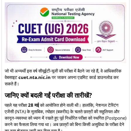
​जो भी अभ्यर्थी इस वर्ष सीयूईटी-यूजी की परीक्षा में बैठने जा रहे हैं, वे आधिकारिक
वेबसाइट
cuet.nta.nic.in
पर जाकर अपना एडमिट कार्ड डाउनलोड कर
सकते हैं।
​जानिए क्यों बदली गईं परीक्षा की तारीखें?
​पहले यह परीक्षा
28 मई
को आयोजित होने वाली थी। हालांकि, नेशनल टेस्टिंग
एजेंसी (NTA) के मुताबिक, त्योहार (बकरीद) के चलते छात्रों की सहूलियत और
कानून-व्यवस्था को ध्यान में रखते हुए पूर्व निर्धारित परीक्षा को स्थगित (Postpone)
करने का फैसला लिया गया था। अब छात्रों को बिना किसी असुविधा के परीक्षा देने
का नया शेड्यूल जारी कर दिया गया है।