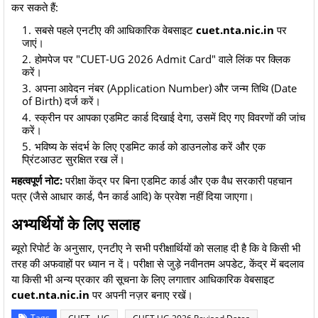
कर सकते हैं:
​सबसे पहले एनटीए की आधिकारिक वेबसाइट
cuet.nta.nic.in
पर
जाएं।
​होमपेज पर "CUET-UG 2026 Admit Card" वाले लिंक पर क्लिक
करें।
​अपना आवेदन नंबर (Application Number) और जन्म तिथि (Date
of Birth) दर्ज करें।
​स्क्रीन पर आपका एडमिट कार्ड दिखाई देगा, उसमें दिए गए विवरणों की जांच
करें।
​भविष्य के संदर्भ के लिए एडमिट कार्ड को डाउनलोड करें और एक
प्रिंटआउट सुरक्षित रख लें।
महत्वपूर्ण नोट:
परीक्षा केंद्र पर बिना एडमिट कार्ड और एक वैध सरकारी पहचान
पत्र (जैसे आधार कार्ड, पैन कार्ड आदि) के प्रवेश नहीं दिया जाएगा।
​अभ्यर्थियों के लिए सलाह
​ब्यूरो रिपोर्ट के अनुसार, एनटीए ने सभी परीक्षार्थियों को सलाह दी है कि वे किसी भी
तरह की अफवाहों पर ध्यान न दें। परीक्षा से जुड़े नवीनतम अपडेट, केंद्र में बदलाव
या किसी भी अन्य प्रकार की सूचना के लिए लगातार आधिकारिक वेबसाइट
cuet.nta.nic.in
पर अपनी नज़र बनाए रखें।
Tags