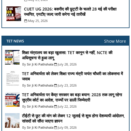
CUET UG 2026: बकरीद की छुट्टी के चलते 28 मई की परीक्षा
स्थगित, एनटीए जल्द जारी करेगा नई तारीखें
May 25, 2026
Show More
TET NEWS
शिक्षा मंत्रालय का बड़ा खुलासा: TET कानून से नहीं, NCTE की
अधिसूचना से हुआ लागू
Sir Ji Ki Pathshala
July 28, 2026
TET अनिवार्यता को लेकर शिक्षा राज्य मंत्री जयंत चौधरी का लोकसभा में
जवाब
Sir Ji Ki Pathshala
July 23, 2026
TET अनिवार्यता पर केंद्र सरकार का बड़ा बयान: 2028 तक लागू रहेगा
सुप्रीम कोर्ट का आदेश, राज्यों पर डाली जिम्मेदारी
Sir Ji Ki Pathshala
July 22, 2026
टीईटी से छूट की मांग को लेकर 12 जुलाई से शुरू होगा देशव्यापी आंदोलन,
सांसदों को सौंपा जाएगा ज्ञापन
Sir Ji Ki Pathshala
July 09, 2026