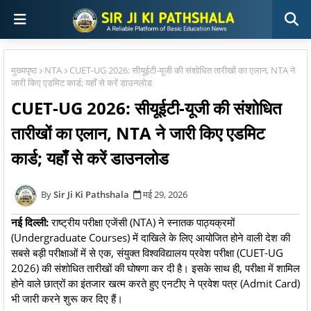
मुख्यपृष्ठ
NTA
CUET-UG 2026: सीयूईटी-यूजी की संशोधित तारीखों का एलान, NTA ने
जारी किए एडमिट कार्ड; यहाँ से करें डाउनलोड
CUET-UG 2026: सीयूईटी-यूजी की संशोधित
तारीखों का एलान, NTA ने जारी किए एडमिट
कार्ड; यहाँ से करें डाउनलोड
Sir Ji Ki Pathshala
मई 29, 2026
नई दिल्ली:
राष्ट्रीय परीक्षा एजेंसी (NTA) ने स्नातक पाठ्यक्रमों
(Undergraduate Courses) में दाखिले के लिए आयोजित होने वाली देश की
सबसे बड़ी परीक्षाओं में से एक, संयुक्त विश्वविद्यालय प्रवेश परीक्षा (CUET-UG
2026) की संशोधित तारीखों की घोषणा कर दी है। इसके साथ ही, परीक्षा में शामिल
होने वाले छात्रों का इंतजार खत्म करते हुए एनटीए ने प्रवेश पत्र (Admit Card)
भी जारी करने शुरू कर दिए हैं।