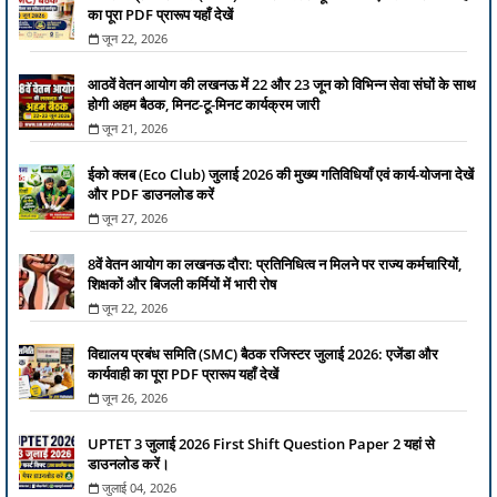
का पूरा PDF प्रारूप यहाँ देखें
जून 22, 2026
आठवें वेतन आयोग की लखनऊ में 22 और 23 जून को विभिन्न सेवा संघों के साथ
होगी अहम बैठक, मिनट-टू-मिनट कार्यक्रम जारी
जून 21, 2026
ईको क्लब (Eco Club) जुलाई 2026 की मुख्य गतिविधियाँ एवं कार्य-योजना देखें
और PDF डाउनलोड करें
जून 27, 2026
8वें वेतन आयोग का लखनऊ दौरा: प्रतिनिधित्व न मिलने पर राज्य कर्मचारियों,
शिक्षकों और बिजली कर्मियों में भारी रोष
जून 22, 2026
विद्यालय प्रबंध समिति (SMC) बैठक रजिस्टर जुलाई 2026: एजेंडा और
कार्यवाही का पूरा PDF प्रारूप यहाँ देखें
जून 26, 2026
UPTET 3 जुलाई 2026 First Shift Question Paper 2 यहां से
डाउनलोड करें।
जुलाई 04, 2026