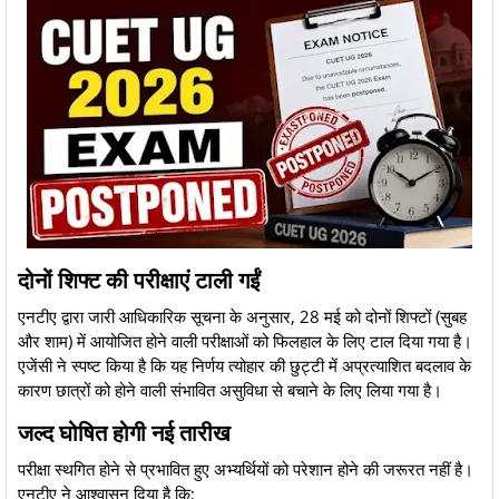
​दोनों शिफ्ट की परीक्षाएं टाली गईं
​एनटीए द्वारा जारी आधिकारिक सूचना के अनुसार, 28 मई को दोनों शिफ्टों (सुबह
और शाम) में आयोजित होने वाली परीक्षाओं को फिलहाल के लिए टाल दिया गया है।
एजेंसी ने स्पष्ट किया है कि यह निर्णय त्योहार की छुट्टी में अप्रत्याशित बदलाव के
कारण छात्रों को होने वाली संभावित असुविधा से बचाने के लिए लिया गया है।
​जल्द घोषित होगी नई तारीख
​परीक्षा स्थगित होने से प्रभावित हुए अभ्यर्थियों को परेशान होने की जरूरत नहीं है।
एनटीए ने आश्वासन दिया है कि: