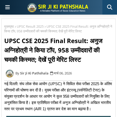
मुख्यपृष्ठ
UPSC Result 2025
UPSC CSE 2025 Final Result: अनुज अग्निहोत्री ने
किया टॉप, 958 उम्मीदवारों की चमकी किस्मत; देखें पूरी मेरिट लिस्ट
UPSC CSE 2025 Final Result: अनुज
अग्निहोत्री ने किया टॉप, 958 उम्मीदवारों की
चमकी किस्मत; देखें पूरी मेरिट लिस्ट
Sir Ji Ki Pathshala
मार्च 06, 2026
नई दिल्ली: संघ लोक सेवा आयोग (UPSC) ने सिविल सेवा परीक्षा 2025 के अंतिम
परिणामों की घोषणा कर दी है। मुख्य परीक्षा और इंटरव्यू (पर्सनैलिटी टेस्ट) के
संयुक्त प्रदर्शन के आधार पर आयोग ने कुल 958 उम्मीदवारों को नियुक्ति के लिए
अनुशंसित किया है। इस प्रतिष्ठित परीक्षा में अनुज अग्निहोत्री ने अखिल भारतीय
स्तर पर प्रथम स्थान (AIR 1) प्राप्त कर देश का मान बढ़ाया है।