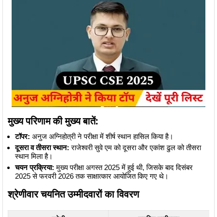
मुख्य परिणाम की मुख्य बातें:
टॉपर:
अनुज अग्निहोत्री ने परीक्षा में शीर्ष स्थान हासिल किया है।
दूसरा व तीसरा स्थान:
राजेश्वरी सुवे एम को दूसरा और एकांश ढुल को तीसरा
स्थान मिला है।
चयन प्रक्रिया:
मुख्य परीक्षा अगस्त 2025 में हुई थी, जिसके बाद दिसंबर
2025 से फरवरी 2026 तक साक्षात्कार आयोजित किए गए थे।
श्रेणीवार चयनित उम्मीदवारों का विवरण