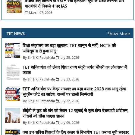
शिक्षक और किसान के बेटों ने रचा इतिहास: यूपी के अंबेडकरनगर और
बाराबंकी से निकले 4 नए IAS
March 07, 2026
Show More
TET NEWS
शिक्षा मंत्रालय का बड़ा खुलासा: TET कानून से नहीं, NCTE की
अधिसूचना से हुआ लागू
Sir Ji Ki Pathshala
July 28, 2026
TET अनिवार्यता को लेकर शिक्षा राज्य मंत्री जयंत चौधरी का लोकसभा में
जवाब
Sir Ji Ki Pathshala
July 23, 2026
TET अनिवार्यता पर केंद्र सरकार का बड़ा बयान: 2028 तक लागू रहेगा
सुप्रीम कोर्ट का आदेश, राज्यों पर डाली जिम्मेदारी
Sir Ji Ki Pathshala
July 22, 2026
टीईटी से छूट की मांग को लेकर 12 जुलाई से शुरू होगा देशव्यापी आंदोलन,
सांसदों को सौंपा जाएगा ज्ञापन
Sir Ji Ki Pathshala
July 09, 2026
क्या इन-सर्विस शिक्षकों के लिए अलग से विभागीय TET कराना यूपी सरकार