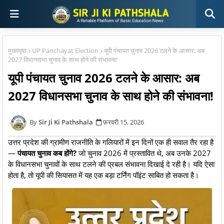
मुख्यपृष्ठ
UP Panchayat Election
यूपी पंचायत चुनाव 2026 टलने के आसार: अब
2027 विधानसभा चुनाव के साथ होने की संभावना!
यूपी पंचायत चुनाव 2026 टलने के आसार: अब
2027 विधानसभा चुनाव के साथ होने की संभावना!
Sir Ji Ki Pathshala
फ़रवरी 15, 2026
उत्तर प्रदेश की ग्रामीण राजनीति के गलियारों में इन दिनों एक ही सवाल तैर रहा है
—
पंचायत चुनाव कब होंगे?
जो चुनाव 2026 में प्रस्तावित थे, अब उनके 2027
के विधानसभा चुनावों के साथ टलने की प्रबल संभावना दिखाई दे रही है। यदि ऐसा
होता है, तो यूपी की सियासत में यह एक बड़ा टर्निंग पॉइंट साबित हो सकता है।