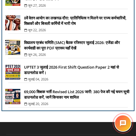
जून 27, 2026
8वें वेतन आयोग का लखनऊ दौरा: प्रतिनिधित्व न मिलने पर राज्य कर्मचारियों,
शिक्षकों और बिजली कर्मियों में भारी रोष
जून 22, 2026
विद्यालय प्रबंध समिति (SMC) बैठक रजिस्टर जुलाई 2026: एजेंडा और
कार्यवाही का पूरा PDF प्रारूप यहाँ देखें
जून 26, 2026
UPTET 3 जुलाई 2026 First Shift Question Paper 2 यहां से
डाउनलोड करें।
जुलाई 04, 2026
69,000 शिक्षक भर्ती Revised List 2026 जारी: 380 पेज की नई चयन सूची
डाउनलोड करें, जानें किसका नाम शामिल
जुलाई 20, 2026