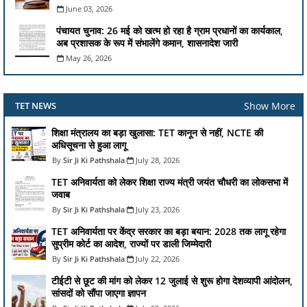
June 03, 2026
पंचायत चुनाव: 26 मई को खत्म हो रहा है ग्राम प्रधानों का कार्यकाल,
अब प्रशासक के रूप में संभालेंगे कमान, शासनादेश जारी
May 26, 2026
Show More
TET NEWS
शिक्षा मंत्रालय का बड़ा खुलासा: TET कानून से नहीं, NCTE की
अधिसूचना से हुआ लागू
Sir Ji Ki Pathshala
July 28, 2026
TET अनिवार्यता को लेकर शिक्षा राज्य मंत्री जयंत चौधरी का लोकसभा में
जवाब
Sir Ji Ki Pathshala
July 23, 2026
TET अनिवार्यता पर केंद्र सरकार का बड़ा बयान: 2028 तक लागू रहेगा
सुप्रीम कोर्ट का आदेश, राज्यों पर डाली जिम्मेदारी
Sir Ji Ki Pathshala
July 22, 2026
टीईटी से छूट की मांग को लेकर 12 जुलाई से शुरू होगा देशव्यापी आंदोलन,
सांसदों को सौंपा जाएगा ज्ञापन