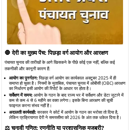
​🛑 देरी का मुख्य पेंच: पिछड़ा वर्ग आयोग और आरक्षण
​पंचायत चुनाव की तारीखों के आगे खिसकने के पीछे कोई एक नहीं, बल्कि कई
तकनीकी और कानूनी कारण हैं:
आयोग का पुनर्गठन:
पिछड़ा वर्ग आयोग का कार्यकाल अक्टूबर 2025 में ही
समाप्त हो चुका है। नियमों के मुताबिक, पंचायत चुनाव में ओबीसी (OBC) आरक्षण
का निर्धारण इसी आयोग की रिपोर्ट के आधार पर होता है।
सर्वेक्षण में समय:
आयोग के गठन के बाद राज्य भर में सर्वेक्षण और डेटा जुटाने में
कम से कम 4 से 6 महीने का वक्त लगेगा। इसके बिना आरक्षण की सूची
फाइनल करना संभव नहीं है।
अदालती कार्यवाही:
सरकार ने कोर्ट में आयोग के गठन का भरोसा तो दिया है,
लेकिन प्रक्रियागत देरी ने समयसीमा को 2026 के अंत तक धकेल दिया है।
​⚖️ चुनावी गणित: रणनीति या प्रशासनिक मजबूरी?