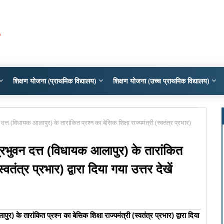
शिक्षण योजना (प्राथमिक विद्यालय)
शिक्षण योजना (उच्च प्राथमिक विद्यालय)
वन दत्त (विधायक आलापुर) के तारांकित प्रश्न का बेसिक शिक्षा राज्यमंत्री (स्वतंत्र प्रभार)
त्रिभुवन दत्त (विधायक आलापुर) के तारांकित
्वतंत्र प्रभार) द्वारा दिया गया उत्तर देखें
ुर) के तारांकित प्रश्न का बेसिक शिक्षा राज्यमंत्री (स्वतंत्र प्रभार) द्वारा दिया