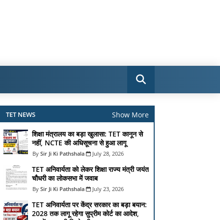
Show More
TET NEWS
शिक्षा मंत्रालय का बड़ा खुलासा: TET कानून से
नहीं, NCTE की अधिसूचना से हुआ लागू
Sir Ji Ki Pathshala
July 28, 2026
TET अनिवार्यता को लेकर शिक्षा राज्य मंत्री जयंत
चौधरी का लोकसभा में जवाब
Sir Ji Ki Pathshala
July 23, 2026
TET अनिवार्यता पर केंद्र सरकार का बड़ा बयान:
2028 तक लागू रहेगा सुप्रीम कोर्ट का आदेश,