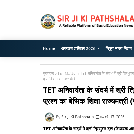
Home
अवकाश तालिका 2026
निपुण भारत मिशन
मुख्यपृष्ठ
TET Matter
TET अनिवार्यता के संदर्भ में श्री त्रिभु
द्वारा दिया गया उत्तर देखें
TET अनिवार्यता के संदर्भ में श्री 
प्रश्न का बेसिक शिक्षा राज्यमंत्री (स
Sir Ji Ki Pathshala
फ़रवरी 17, 2026
TET अनिवार्यता के संदर्भ में श्री त्रिभुवन दत्त (विधायक आलाप