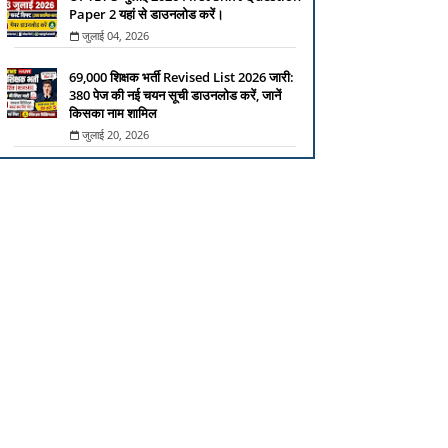
Paper 2 यहां से डाउनलोड करें।
जुलाई 04, 2026
69,000 शिक्षक भर्ती Revised List 2026 जारी:
380 पेज की नई चयन सूची डाउनलोड करें, जानें
किसका नाम शामिल
जुलाई 20, 2026