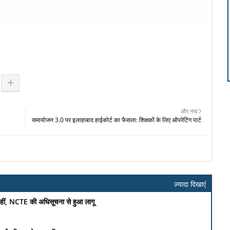
और नया
समायोजन 3.0 पर इलाहाबाद हाईकोर्ट का फैसला: शिक्षकों के लिए ऑपरेटिंग पार्ट
ज़्यादा दिखाएं
 नहीं, NCTE की अधिसूचना से हुआ लागू