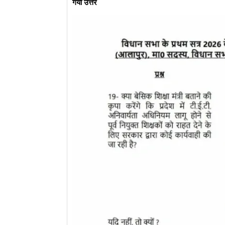
गया उत्तर