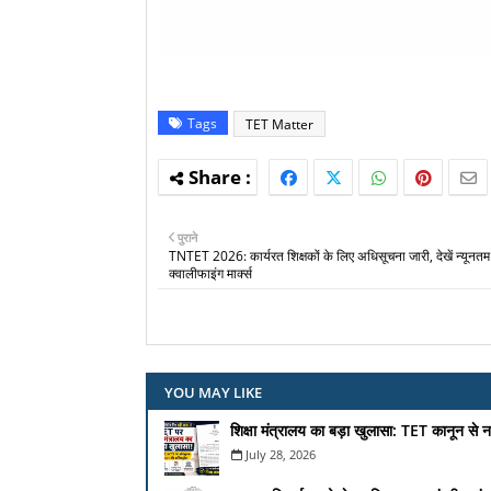
Tags
TET Matter
पुराने
TNTET 2026: कार्यरत शिक्षकों के लिए अधिसूचना जारी, देखें न्यूनतम
क्वालीफाइंग मार्क्स
YOU MAY LIKE
शिक्षा मंत्रालय का बड़ा खुलासा: TET कानून से
July 28, 2026