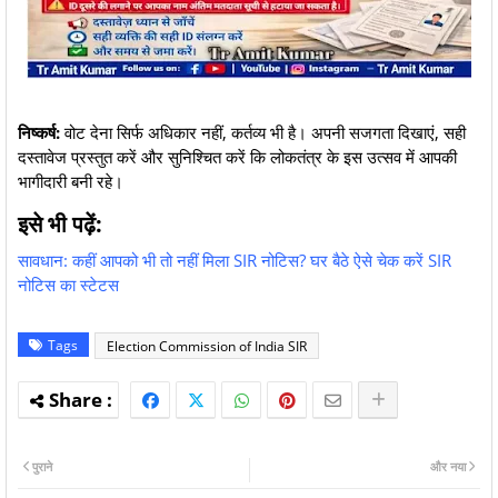
निष्कर्ष:
वोट देना सिर्फ अधिकार नहीं, कर्तव्य भी है। अपनी सजगता दिखाएं, सही
दस्तावेज प्रस्तुत करें और सुनिश्चित करें कि लोकतंत्र के इस उत्सव में आपकी
भागीदारी बनी रहे।
इसे भी पढ़ें:
सावधान: कहीं आपको भी तो नहीं मिला SIR नोटिस? घर बैठे ऐसे चेक करें SIR
नोटिस का स्टेटस
Tags
Election Commission of India SIR
पुराने
और नया