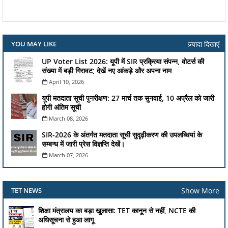
ज़्यादा दिखाएं
YOU MAY LIKE
UP Voter List 2026: यूपी में SIR प्रक्रिया संपन्न, वोटर्स की
संख्या में बड़ी गिरावट; देखें नए आंकड़े और अपना नाम
April 10, 2026
यूपी मतदाता सूची पुनरीक्षण: 27 मार्च तक सुनवाई, 10 अप्रैल को जारी
होगी अंतिम सूची
March 08, 2026
SIR-2026 के अंतर्गत मतदाता सूची सुदृढ़ीकरण की उपलब्धियां के
सम्बन्ध में जारी प्रेस विज्ञप्ति देखें।
March 07, 2026
Show More
TET NEWS
शिक्षा मंत्रालय का बड़ा खुलासा: TET कानून से नहीं, NCTE की
अधिसूचना से हुआ लागू