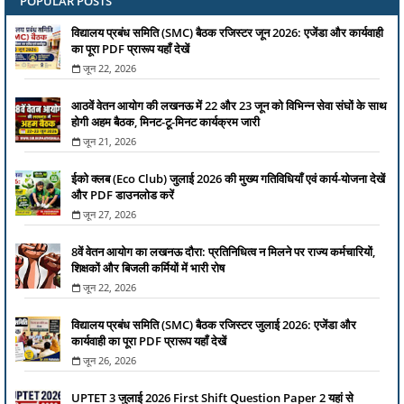
POPULAR POSTS
विद्यालय प्रबंध समिति (SMC) बैठक रजिस्टर जून 2026: एजेंडा और कार्यवाही
का पूरा PDF प्रारूप यहाँ देखें
जून 22, 2026
आठवें वेतन आयोग की लखनऊ में 22 और 23 जून को विभिन्न सेवा संघों के साथ
होगी अहम बैठक, मिनट-टू-मिनट कार्यक्रम जारी
जून 21, 2026
ईको क्लब (Eco Club) जुलाई 2026 की मुख्य गतिविधियाँ एवं कार्य-योजना देखें
और PDF डाउनलोड करें
जून 27, 2026
8वें वेतन आयोग का लखनऊ दौरा: प्रतिनिधित्व न मिलने पर राज्य कर्मचारियों,
शिक्षकों और बिजली कर्मियों में भारी रोष
जून 22, 2026
विद्यालय प्रबंध समिति (SMC) बैठक रजिस्टर जुलाई 2026: एजेंडा और
कार्यवाही का पूरा PDF प्रारूप यहाँ देखें
जून 26, 2026
UPTET 3 जुलाई 2026 First Shift Question Paper 2 यहां से