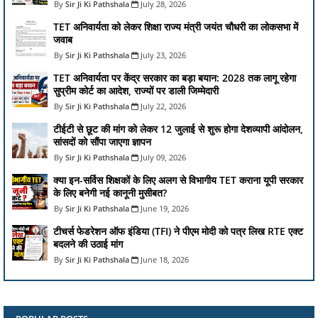
Sir Ji Ki Pathshala
July 28, 2026
TET अनिवार्यता को लेकर शिक्षा राज्य मंत्री जयंत चौधरी का लोकसभा में
जवाब
Sir Ji Ki Pathshala
July 23, 2026
TET अनिवार्यता पर केंद्र सरकार का बड़ा बयान: 2028 तक लागू रहेगा
सुप्रीम कोर्ट का आदेश, राज्यों पर डाली जिम्मेदारी
Sir Ji Ki Pathshala
July 22, 2026
टीईटी से छूट की मांग को लेकर 12 जुलाई से शुरू होगा देशव्यापी आंदोलन,
सांसदों को सौंपा जाएगा ज्ञापन
Sir Ji Ki Pathshala
July 09, 2026
क्या इन-सर्विस शिक्षकों के लिए अलग से विभागीय TET कराना यूपी सरकार
के लिए बनेगी नई कानूनी मुसीबत?
Sir Ji Ki Pathshala
June 19, 2026
टीचर्स फेडरेशन ऑफ इंडिया (TFI) ने पीएम मोदी को पत्र लिख RTE एक्ट
बदलने की उठाई मांग
Sir Ji Ki Pathshala
June 18, 2026