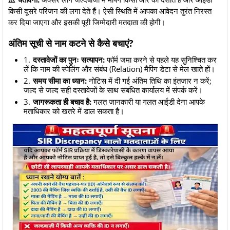
किसी दूसरे परिजन की लगा देते हैं। ऐसी स्थिति में आपका आवेदन तुरंत निरस्त
कर दिया जाएगा और इसकी पूरी जिम्मेदारी मतदाता की होगी।
अंतिम सूची से नाम कटने से कैसे बचाएं?
दस्तावेजों का पुनः सत्यापन:
फॉर्म जमा करने से पहले यह सुनिश्चित कर
लें कि नाम की स्पेलिंग और संबंध (Relation) मैपिंग डेटा से मेल खाते हों।
समय सीमा का ध्यान:
नोटिस में दी गई अंतिम तिथि का इंतजार न करें;
जल्द से जल्द सही दस्तावेजों के साथ संबंधित कार्यालय में संपर्क करें।
जागरूकता ही बचाव है:
गलत जानकारी या गलत आईडी देना आपके
मताधिकार को खतरे में डाल सकता है।