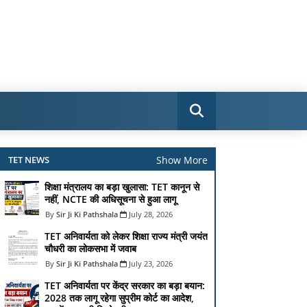
Show More
TET NEWS
शिक्षा मंत्रालय का बड़ा खुलासा: TET कानून से
नहीं, NCTE की अधिसूचना से हुआ लागू
Sir Ji Ki Pathshala
July 28, 2026
TET अनिवार्यता को लेकर शिक्षा राज्य मंत्री जयंत
चौधरी का लोकसभा में जवाब
Sir Ji Ki Pathshala
July 23, 2026
TET अनिवार्यता पर केंद्र सरकार का बड़ा बयान:
2028 तक लागू रहेगा सुप्रीम कोर्ट का आदेश,