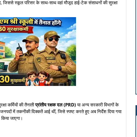
जिससे स्कूल परिसर के साथ-साथ वहां मौजूद हाई-टेक संसाधनों की सुरक्षा
रक्षा कर्मियों की तैनाती
प्रांतीय रक्षक दल (PRD)
या अन्य सरकारी विभागों के
 जनपदों में तकनीकी दिक्कतें आई थीं, जिसे स्पष्ट करते हुए अब निर्देश दिया गया
तान किया जाएगा।