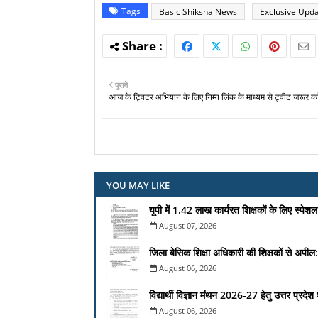
Tags
Basic Shiksha News
Exclusive Upd
पुराने
आज के ट्विटर अभियान के लिए निम्न लिंक के माध्यम से ट्वीट जरूर कर
YOU MAY LIKE
यूपी में 1.42 लाख कार्यरत शिक्षकों के लिए स्पे
August 07, 2026
जिला बेसिक शिक्षा अधिकारी की शिक्षकों से अपील: 
August 06, 2026
विद्यार्थी विज्ञान मंथन 2026-27 हेतु उत्तर प्रद
August 06, 2026