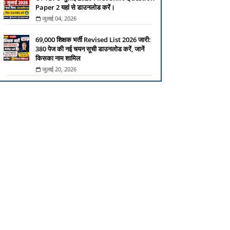
Paper 2 यहां से डाउनलोड करें।
जुलाई 04, 2026
69,000 शिक्षक भर्ती Revised List 2026 जारी:
380 पेज की नई चयन सूची डाउनलोड करें, जानें
किसका नाम शामिल
जुलाई 20, 2026