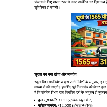
योजना के लिए शासन स्तर से बजट आवंटित कर दिया गया है, 
सुनिश्चित हो सकेगी।
सुरक्षा का नया ढांचा और मानदेय
​स्कूल शिक्षा महानिदेशक द्वारा जारी निर्देशों के अनुसार, इन सु
माध्यम से की जाएगी। हालांकि, पूर्व में मानदेय को लेकर कुछ
है कि संबंधित विभाग द्वारा निर्धारित दरों के अनुरूप ही भुग
कुल सुरक्षाकर्मी:
3130 (प्रत्येक स्कूल में 2)
मासिक मानदेय:
₹12,000 (औसत निर्धारित)