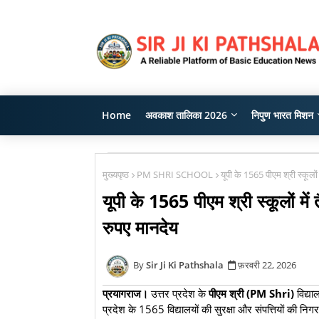
Home
अवकाश तालिका 2026
निपुण भारत मिशन
मुख्यपृष्ठ
PM SHRI SCHOOL
यूपी के 1565 पीएम श्री स्कूलों
यूपी के 1565 पीएम श्री स्कूलों में
रुपए मानदेय
Sir Ji Ki Pathshala
फ़रवरी 22, 2026
प्रयागराज।
उत्तर प्रदेश के
पीएम श्री (PM Shri)
विद्या
प्रदेश के 1565 विद्यालयों की सुरक्षा और संपत्तियों की नि