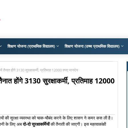
शिक्षण योजना (प्राथमिक विद्यालय)
शिक्षण योजना (उच्च प्राथमिक विद्यालय)
 में तैनात होंगे 3130 सुरक्षाकर्मी, प्रतिमाह 12000 रुपए मानदेय
 तैनात होंगे 3130 सुरक्षाकर्मी, प्रतिमाह 12000
लयों की सुरक्षा व्यवस्था को चाक-चौबंद करने के लिए शासन ने कमर कस ली है।
गरानी के लिए अब
दो-दो सुरक्षाकर्मियों
की तैनाती की जाएगी। इस महत्वाकांक्षी