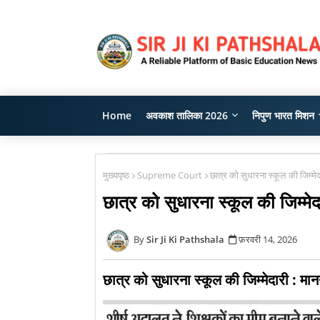
Home
अवकाश तालिका 2026
निपुण भारत मिशन
मुख्यपृष्ठ
Supreme Court
छात्र को सुधारना स्कूल की जिम्मेद
छात्र को सुधारना स्कूल की जिम्मेद
Sir Ji Ki Pathshala
फ़रवरी 14, 2026
छात्र को सुधारना स्कूल की जिम्मेदारी : मानन