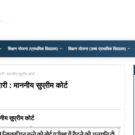
शिक्षण योजना (प्राथमिक विद्यालय)
शिक्षण योजना (उच्च प्राथमिक विद्यालय)
ारी : माननीय सुप्रीम कोर्ट
ारी : माननीय सुप्रीम कोर्ट
ीय सुप्रीम कोर्ट