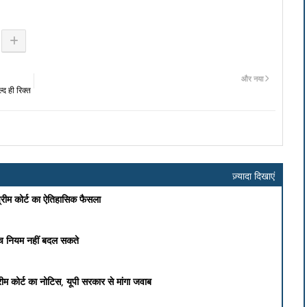
और नया
्द ही रिक्त
ज़्यादा दिखाएं
प्रीम कोर्ट का ऐतिहासिक फैसला
 बीच नियम नहीं बदल सकते
्रीम कोर्ट का नोटिस, यूपी सरकार से मांगा जवाब