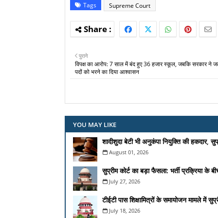
Tags
Supreme Court
पुराने
​विपक्ष का आरोप: 7 साल में बंद हुए 36 हजार स्कूल, जबकि सरकार ने जल
पदों को भरने का दिया आश्वासन
YOU MAY LIKE
शादीशुदा बेटी भी अनुकंपा नियुक्ति की हकदार, सु
August 01, 2026
सुप्रीम कोर्ट का बड़ा फैसला: भर्ती प्रक्रिया के
July 27, 2026
टीईटी पास शिक्षामित्रों के समायोजन मामले में सुप
July 18, 2026