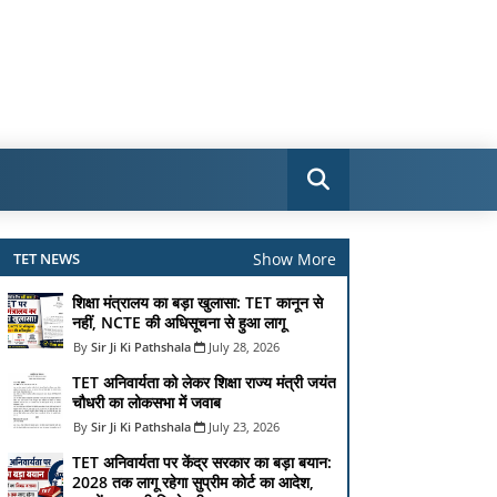
Show More
TET NEWS
शिक्षा मंत्रालय का बड़ा खुलासा: TET कानून से
नहीं, NCTE की अधिसूचना से हुआ लागू
Sir Ji Ki Pathshala
July 28, 2026
TET अनिवार्यता को लेकर शिक्षा राज्य मंत्री जयंत
चौधरी का लोकसभा में जवाब
Sir Ji Ki Pathshala
July 23, 2026
TET अनिवार्यता पर केंद्र सरकार का बड़ा बयान:
2028 तक लागू रहेगा सुप्रीम कोर्ट का आदेश,