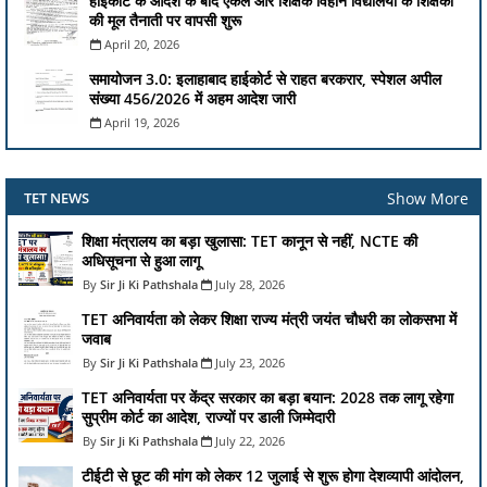
हाईकोर्ट के आदेश के बाद एकल और शिक्षक विहीन विद्यालयों के शिक्षकों
की मूल तैनाती पर वापसी शुरू
April 20, 2026
समायोजन 3.0: इलाहाबाद हाईकोर्ट से राहत बरकरार, स्पेशल अपील
संख्या 456/2026 में अहम आदेश जारी
April 19, 2026
Show More
TET NEWS
शिक्षा मंत्रालय का बड़ा खुलासा: TET कानून से नहीं, NCTE की
अधिसूचना से हुआ लागू
Sir Ji Ki Pathshala
July 28, 2026
TET अनिवार्यता को लेकर शिक्षा राज्य मंत्री जयंत चौधरी का लोकसभा में
जवाब
Sir Ji Ki Pathshala
July 23, 2026
TET अनिवार्यता पर केंद्र सरकार का बड़ा बयान: 2028 तक लागू रहेगा
सुप्रीम कोर्ट का आदेश, राज्यों पर डाली जिम्मेदारी
Sir Ji Ki Pathshala
July 22, 2026
टीईटी से छूट की मांग को लेकर 12 जुलाई से शुरू होगा देशव्यापी आंदोलन,