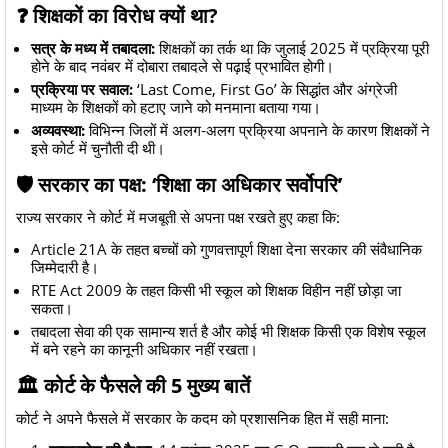
❓ शिक्षकों का विरोध क्यों था?
सत्र के मध्य में तबादला:
शिक्षकों का तर्क था कि जुलाई 2025 में प्रक्रिया पूरी
होने के बाद नवंबर में दोबारा तबादले से पढ़ाई प्रभावित होगी।
प्रक्रिया पर सवाल:
‘Last Come, First Go’ के सिद्धांत और अंग्रेजी
माध्यम के शिक्षकों को हटाए जाने को मनमाना बताया गया।
अव्यवस्था:
विभिन्न जिलों में अलग-अलग प्रक्रिया अपनाने के कारण शिक्षकों ने
इसे कोर्ट में चुनौती दी थी।
🛡️ सरकार का पक्ष: ‘शिक्षा का अधिकार सर्वोपरि’
राज्य सरकार ने कोर्ट में मजबूती से अपना पक्ष रखते हुए कहा कि:
Article 21A के तहत बच्चों को गुणवत्तापूर्ण शिक्षा देना सरकार की संवैधानिक
जिम्मेदारी है।
RTE Act 2009 के तहत किसी भी स्कूल को शिक्षक विहीन नहीं छोड़ा जा
सकता।
तबादला सेवा की एक सामान्य शर्त है और कोई भी शिक्षक किसी एक विशेष स्कूल
में बने रहने का कानूनी अधिकार नहीं रखता।
🏛️ कोर्ट के फैसले की 5 मुख्य बातें
कोर्ट ने अपने फैसले में सरकार के कदम को प्रशासनिक हित में सही माना: