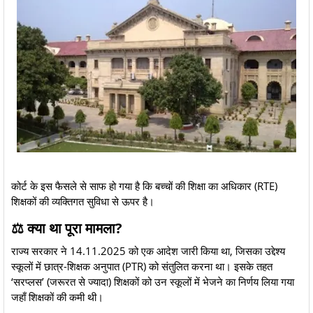
कोर्ट के इस फैसले से साफ हो गया है कि बच्चों की शिक्षा का अधिकार (RTE)
शिक्षकों की व्यक्तिगत सुविधा से ऊपर है।
⚖️ क्या था पूरा मामला?
राज्य सरकार ने 14.11.2025 को एक आदेश जारी किया था, जिसका उद्देश्य
स्कूलों में छात्र-शिक्षक अनुपात (PTR) को संतुलित करना था। इसके तहत
‘सरप्लस’ (जरूरत से ज्यादा) शिक्षकों को उन स्कूलों में भेजने का निर्णय लिया गया
जहाँ शिक्षकों की कमी थी।