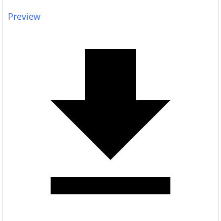
Preview