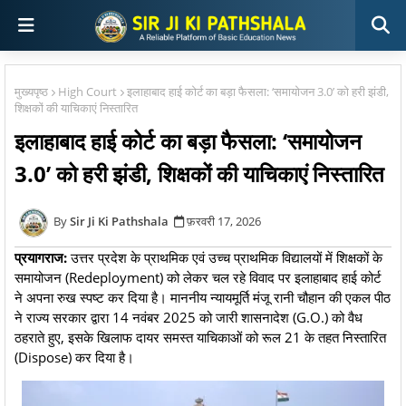
मुख्यपृष्ठ
High Court
इलाहाबाद हाई कोर्ट का बड़ा फैसला: ‘समायोजन 3.0’ को हरी झंडी,
शिक्षकों की याचिकाएं निस्तारित
इलाहाबाद हाई कोर्ट का बड़ा फैसला: ‘समायोजन
3.0’ को हरी झंडी, शिक्षकों की याचिकाएं निस्तारित
Sir Ji Ki Pathshala
फ़रवरी 17, 2026
प्रयागराज:
उत्तर प्रदेश के प्राथमिक एवं उच्च प्राथमिक विद्यालयों में शिक्षकों के
समायोजन (Redeployment) को लेकर चल रहे विवाद पर इलाहाबाद हाई कोर्ट
ने अपना रुख स्पष्ट कर दिया है। माननीय न्यायमूर्ति मंजू रानी चौहान की एकल पीठ
ने राज्य सरकार द्वारा 14 नवंबर 2025 को जारी शासनादेश (G.O.) को वैध
ठहराते हुए, इसके खिलाफ दायर समस्त याचिकाओं को रूल 21 के तहत निस्तारित
(Dispose) कर दिया है।