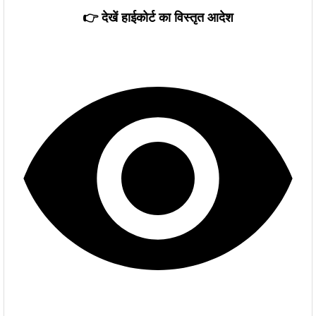
👉 देखें हाईकोर्ट का विस्तृत आदेश