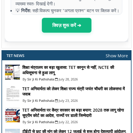
व्याख्या स्वतः दिखाई देगी।
💡
निर्देश:
सही विकल्प चुनकर "अगला प्रश्न" बटन पर क्लिक करें।
क्विज़ शुरू करें ➔
Show More
TET NEWS
शिक्षा मंत्रालय का बड़ा खुलासा: TET कानून से नहीं, NCTE की
अधिसूचना से हुआ लागू
Sir Ji Ki Pathshala
July 28, 2026
TET अनिवार्यता को लेकर शिक्षा राज्य मंत्री जयंत चौधरी का लोकसभा में
जवाब
Sir Ji Ki Pathshala
July 23, 2026
TET अनिवार्यता पर केंद्र सरकार का बड़ा बयान: 2028 तक लागू रहेगा
सुप्रीम कोर्ट का आदेश, राज्यों पर डाली जिम्मेदारी
Sir Ji Ki Pathshala
July 22, 2026
टीईटी से छूट की मांग को लेकर 12 जुलाई से शुरू होगा देशव्यापी आंदोलन,