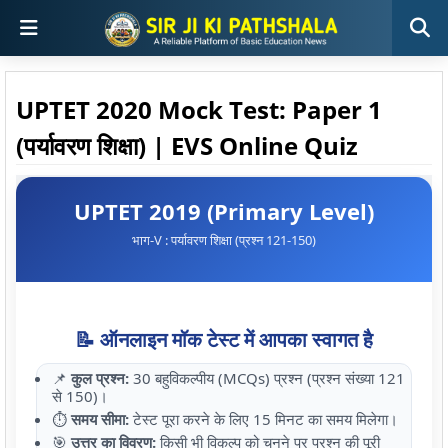
UPTET 2020 Mock Test: Paper 1
(पर्यावरण शिक्षा) | EVS Online Quiz
UPTET 2019 (Primary Level)
भाग-V : पर्यावरण शिक्षा (प्रश्न 121-150)
📝 ऑनलाइन मॉक टेस्ट में आपका स्वागत है
📌
कुल प्रश्न:
30 बहुविकल्पीय (MCQs) प्रश्न (प्रश्न संख्या 121
से 150)।
⏱️
समय सीमा:
टेस्ट पूरा करने के लिए 15 मिनट का समय मिलेगा।
🎯
उत्तर का विवरण:
किसी भी विकल्प को चुनने पर प्रश्न की पूरी