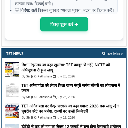
व्याख्या स्वतः दिखाई देगी।
💡
निर्देश:
सही विकल्प चुनकर "अगला प्रश्न" बटन पर क्लिक करें।
क्विज़ शुरू करें ➔
Show More
TET NEWS
शिक्षा मंत्रालय का बड़ा खुलासा: TET कानून से नहीं, NCTE की
अधिसूचना से हुआ लागू
Sir Ji Ki Pathshala
July 28, 2026
TET अनिवार्यता को लेकर शिक्षा राज्य मंत्री जयंत चौधरी का लोकसभा में
जवाब
Sir Ji Ki Pathshala
July 23, 2026
TET अनिवार्यता पर केंद्र सरकार का बड़ा बयान: 2028 तक लागू रहेगा
सुप्रीम कोर्ट का आदेश, राज्यों पर डाली जिम्मेदारी
Sir Ji Ki Pathshala
July 22, 2026
टीईटी से छूट की मांग को लेकर 12 जुलाई से शुरू होगा देशव्यापी आंदोलन,