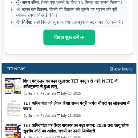
⏱️
समय सीमा:
टेस्ट पूरा करने के लिए 15 मिनट का समय मिलेगा।
🎯
उत्तर का विवरण:
किसी भी विकल्प को चुनने पर प्रश्न की पूरी
व्याख्या स्वतः दिखाई देगी।
💡
निर्देश:
सही विकल्प चुनकर "अगला प्रश्न" बटन पर क्लिक करें।
क्विज़ शुरू करें ➔
Show More
TET NEWS
शिक्षा मंत्रालय का बड़ा खुलासा: TET कानून से नहीं, NCTE की
अधिसूचना से हुआ लागू
Sir Ji Ki Pathshala
July 28, 2026
TET अनिवार्यता को लेकर शिक्षा राज्य मंत्री जयंत चौधरी का लोकसभा में
जवाब
Sir Ji Ki Pathshala
July 23, 2026
TET अनिवार्यता पर केंद्र सरकार का बड़ा बयान: 2028 तक लागू रहेगा
सुप्रीम कोर्ट का आदेश, राज्यों पर डाली जिम्मेदारी
Sir Ji Ki Pathshala
July 22, 2026