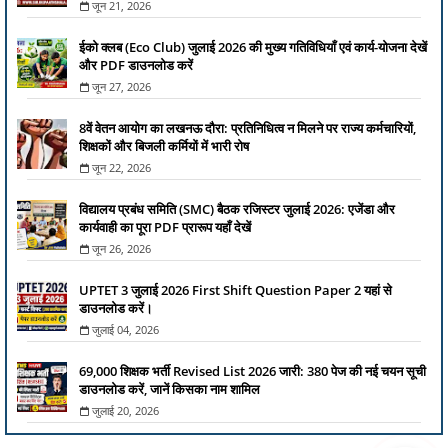
जून 21, 2026
ईको क्लब (Eco Club) जुलाई 2026 की मुख्य गतिविधियाँ एवं कार्य-योजना देखें
और PDF डाउनलोड करें
जून 27, 2026
8वें वेतन आयोग का लखनऊ दौरा: प्रतिनिधित्व न मिलने पर राज्य कर्मचारियों,
शिक्षकों और बिजली कर्मियों में भारी रोष
जून 22, 2026
विद्यालय प्रबंध समिति (SMC) बैठक रजिस्टर जुलाई 2026: एजेंडा और
कार्यवाही का पूरा PDF प्रारूप यहाँ देखें
जून 26, 2026
UPTET 3 जुलाई 2026 First Shift Question Paper 2 यहां से
डाउनलोड करें।
जुलाई 04, 2026
69,000 शिक्षक भर्ती Revised List 2026 जारी: 380 पेज की नई चयन सूची
डाउनलोड करें, जानें किसका नाम शामिल
जुलाई 20, 2026