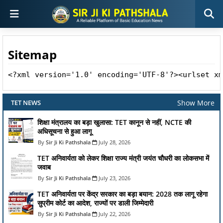
Sitemap
<?xml ver
Show More
TET NEWS
शिक्षा मंत्रालय का बड़ा खुलासा: TET कानून से नहीं, NCTE की
अधिसूचना से हुआ लागू
Sir Ji Ki Pathshala
July 28, 2026
TET अनिवार्यता को लेकर शिक्षा राज्य मंत्री जयंत चौधरी का लोकसभा में
जवाब
Sir Ji Ki Pathshala
July 23, 2026
TET अनिवार्यता पर केंद्र सरकार का बड़ा बयान: 2028 तक लागू रहेगा
सुप्रीम कोर्ट का आदेश, राज्यों पर डाली जिम्मेदारी
Sir Ji Ki Pathshala
July 22, 2026