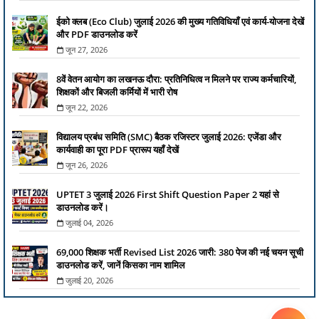
ईको क्लब (Eco Club) जुलाई 2026 की मुख्य गतिविधियाँ एवं कार्य-योजना देखें
और PDF डाउनलोड करें
जून 27, 2026
8वें वेतन आयोग का लखनऊ दौरा: प्रतिनिधित्व न मिलने पर राज्य कर्मचारियों,
शिक्षकों और बिजली कर्मियों में भारी रोष
जून 22, 2026
विद्यालय प्रबंध समिति (SMC) बैठक रजिस्टर जुलाई 2026: एजेंडा और
कार्यवाही का पूरा PDF प्रारूप यहाँ देखें
जून 26, 2026
UPTET 3 जुलाई 2026 First Shift Question Paper 2 यहां से
डाउनलोड करें।
जुलाई 04, 2026
69,000 शिक्षक भर्ती Revised List 2026 जारी: 380 पेज की नई चयन सूची
डाउनलोड करें, जानें किसका नाम शामिल
जुलाई 20, 2026