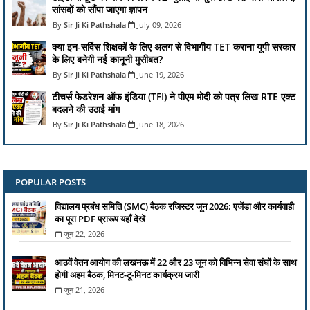
सांसदों को सौंपा जाएगा ज्ञापन
Sir Ji Ki Pathshala
July 09, 2026
क्या इन-सर्विस शिक्षकों के लिए अलग से विभागीय TET कराना यूपी सरकार
के लिए बनेगी नई कानूनी मुसीबत?
Sir Ji Ki Pathshala
June 19, 2026
टीचर्स फेडरेशन ऑफ इंडिया (TFI) ने पीएम मोदी को पत्र लिख RTE एक्ट
बदलने की उठाई मांग
Sir Ji Ki Pathshala
June 18, 2026
POPULAR POSTS
विद्यालय प्रबंध समिति (SMC) बैठक रजिस्टर जून 2026: एजेंडा और कार्यवाही
का पूरा PDF प्रारूप यहाँ देखें
जून 22, 2026
आठवें वेतन आयोग की लखनऊ में 22 और 23 जून को विभिन्न सेवा संघों के साथ
होगी अहम बैठक, मिनट-टू-मिनट कार्यक्रम जारी
जून 21, 2026