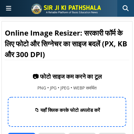
Online Image Resizer: सरकारी फॉर्म के
लिए फोटो और सिग्नेचर का साइज बदलें (PX, KB
और 300 DPI)
📷 फोटो साइज कम करने का टूल
PNG • JPG • JPEG • WEBP समर्थित
📁 यहाँ क्लिक करके फोटो अपलोड करें