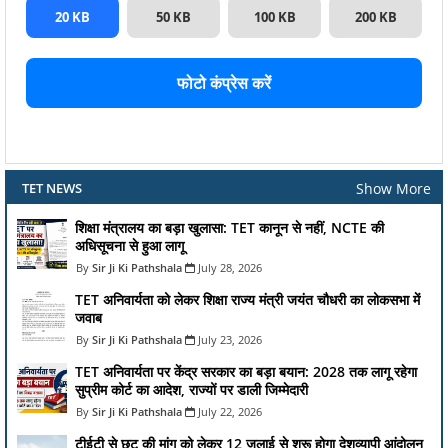
20 KB
50 KB
100 KB
200 KB
फोटो कंप्रेस करें
Show More
TET NEWS
शिक्षा मंत्रालय का बड़ा खुलासा: TET कानून से नहीं, NCTE की
अधिसूचना से हुआ लागू
Sir Ji Ki Pathshala
July 28, 2026
TET अनिवार्यता को लेकर शिक्षा राज्य मंत्री जयंत चौधरी का लोकसभा में
जवाब
Sir Ji Ki Pathshala
July 23, 2026
TET अनिवार्यता पर केंद्र सरकार का बड़ा बयान: 2028 तक लागू रहेगा
सुप्रीम कोर्ट का आदेश, राज्यों पर डाली जिम्मेदारी
Sir Ji Ki Pathshala
July 22, 2026
टीईटी से छूट की मांग को लेकर 12 जुलाई से शुरू होगा देशव्यापी आंदोलन,