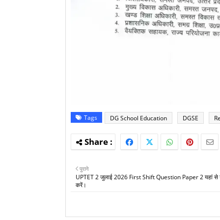
Tags
DG School Education
DGSE
R
पुराने
UPTET 2 जुलाई 2026 First Shift Question Paper 2 यहां से
करें।