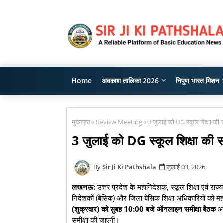
Home
अवकाश तालिका 2026
निपुण भारत मिशन
मुख्यपृष्ठ
Review Meeting
3 जुलाई को DG स्कूल शिक्षा की 
3 जुलाई को DG स्कूल शिक्षा की 
Sir Ji Ki Pathshala
जुलाई 03, 2026
लखनऊ:
उत्तर प्रदेश के महानिदेशक, स्कूल शिक्षा एवं रा
निदेशकों (बेसिक) और जिला बेसिक शिक्षा अधिकारियों को महत्
(शुक्रवार) को सुबह 10:00 बजे ऑनलाइन समीक्षा बैठक
आय
समीक्षा की जाएगी।