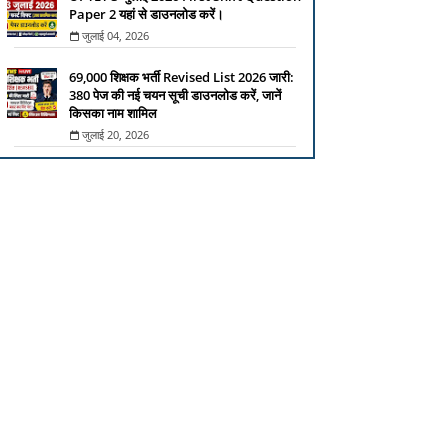
Paper 2 यहां से डाउनलोड करें।
जुलाई 04, 2026
69,000 शिक्षक भर्ती Revised List 2026 जारी:
380 पेज की नई चयन सूची डाउनलोड करें, जानें
किसका नाम शामिल
जुलाई 20, 2026