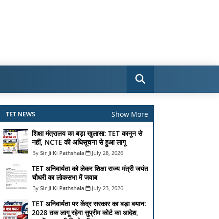
Show More
TET NEWS
शिक्षा मंत्रालय का बड़ा खुलासा: TET कानून से
नहीं, NCTE की अधिसूचना से हुआ लागू
Sir Ji Ki Pathshala
July 28, 2026
TET अनिवार्यता को लेकर शिक्षा राज्य मंत्री जयंत
चौधरी का लोकसभा में जवाब
Sir Ji Ki Pathshala
July 23, 2026
TET अनिवार्यता पर केंद्र सरकार का बड़ा बयान:
2028 तक लागू रहेगा सुप्रीम कोर्ट का आदेश,