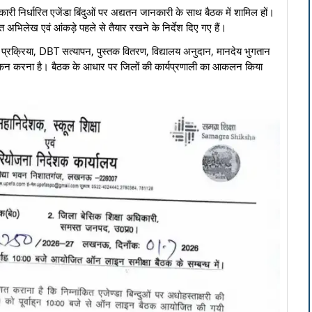
धिकारी निर्धारित एजेंडा बिंदुओं पर अद्यतन जानकारी के साथ बैठक में शामिल हों।
ित अभिलेख एवं आंकड़े पहले से तैयार रखने के निर्देश दिए गए हैं।
ंकन प्रक्रिया, DBT सत्यापन, पुस्तक वितरण, विद्यालय अनुदान, मानदेय भुगतान
्यांकन करना है। बैठक के आधार पर जिलों की कार्यप्रणाली का आकलन किया