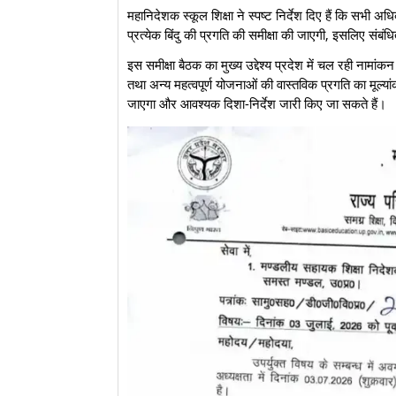
महानिदेशक स्कूल शिक्षा ने स्पष्ट निर्देश दिए हैं कि सभी अ
प्रत्येक बिंदु की प्रगति की समीक्षा की जाएगी, इसलिए संबंध
इस समीक्षा बैठक का मुख्य उद्देश्य प्रदेश में चल रही नामा
तथा अन्य महत्वपूर्ण योजनाओं की वास्तविक प्रगति का मूल
जाएगा और आवश्यक दिशा-निर्देश जारी किए जा सकते हैं।