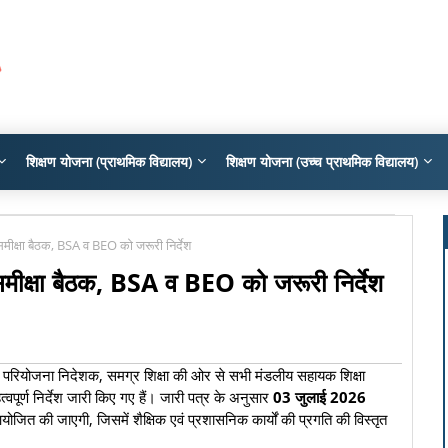
शिक्षण योजना (प्राथमिक विद्यालय)
शिक्षण योजना (उच्च प्राथमिक विद्यालय)
समीक्षा बैठक, BSA व BEO को जरूरी निर्देश
समीक्षा बैठक, BSA व BEO को जरूरी निर्देश
ज्य परियोजना निदेशक, समग्र शिक्षा की ओर से सभी मंडलीय सहायक शिक्षा
वपूर्ण निर्देश जारी किए गए हैं। जारी पत्र के अनुसार
03 जुलाई 2026
ोजित की जाएगी, जिसमें शैक्षिक एवं प्रशासनिक कार्यों की प्रगति की विस्तृत