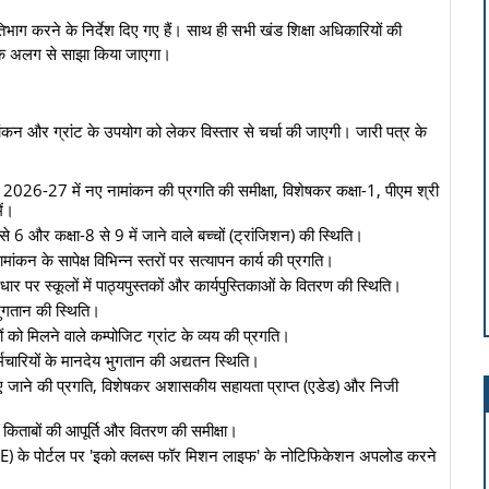
रतिभाग करने के निर्देश दिए गए हैं। साथ ही सभी खंड शिक्षा अधिकारियों की
िंक अलग से साझा किया जाएगा।
ामांकन और ग्रांट के उपयोग को लेकर विस्तार से चर्चा की जाएगी। जारी पत्र के
्ष 2026-27 में नए नामांकन की प्रगति की समीक्षा, विशेषकर कक्षा-1, पीएम श्री
ें।
 6 और कक्षा-8 से 9 में जाने वाले बच्चों (ट्रांजिशन) की स्थिति।
ांकन के सापेक्ष विभिन्न स्तरों पर सत्यापन कार्य की प्रगति।
ार पर स्कूलों में पाठ्यपुस्तकों और कार्यपुस्तिकाओं के वितरण की स्थिति।
भुगतान की स्थिति।
ों को मिलने वाले कम्पोजिट ग्रांट के व्यय की प्रगति।
र्मचारियों के मानदेय भुगतान की अद्यतन स्थिति।
ाने की प्रगति, विशेषकर अशासकीय सहायता प्राप्त (एडेड) और निजी
ी किताबों की आपूर्ति और वितरण की समीक्षा।
oE) के पोर्टल पर 'इको क्लब्स फॉर मिशन लाइफ' के नोटिफिकेशन अपलोड करने