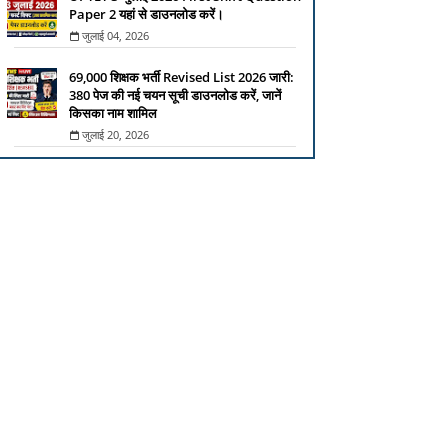
Paper 2 यहां से डाउनलोड करें।
जुलाई 04, 2026
69,000 शिक्षक भर्ती Revised List 2026 जारी:
380 पेज की नई चयन सूची डाउनलोड करें, जानें
किसका नाम शामिल
जुलाई 20, 2026