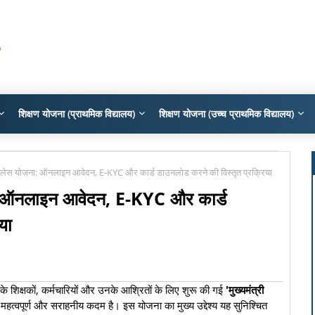
शिक्षण योजना (प्राथमिक विद्यालय)
शिक्षण योजना (उच्च प्राथमिक विद्यालय)
कैशलेस योजना: ऑनलाइन आवेदन, E-KYC और कार्ड डाउनलोड करने की विस्तृत प्रक्रिया
ना: ऑनलाइन आवेदन, E-KYC और कार्ड
या
ग के शिक्षकों, कर्मचारियों और उनके आश्रितों के लिए शुरू की गई
'मुख्यमंत्री
ेहद महत्वपूर्ण और सराहनीय कदम है। इस योजना का मुख्य उद्देश्य यह सुनिश्चित