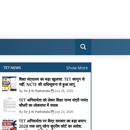
Show More
TET NEWS
शिक्षा मंत्रालय का बड़ा खुलासा: TET कानून से
नहीं, NCTE की अधिसूचना से हुआ लागू
Sir Ji Ki Pathshala
July 28, 2026
TET अनिवार्यता को लेकर शिक्षा राज्य मंत्री जयंत
चौधरी का लोकसभा में जवाब
Sir Ji Ki Pathshala
July 23, 2026
TET अनिवार्यता पर केंद्र सरकार का बड़ा बयान:
2028 तक लागू रहेगा सुप्रीम कोर्ट का आदेश,