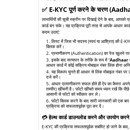
​✅ E-KYC पूर्ण करने के चरण (Aa
​लाभार्थियों की सूची स्क्रीन पर दिखाई देने के बाद, आप
कार्ड बन सके। यह प्रक्रिया पूरी तरह से आपके आधार कार
कदम उठाएं:
​लिस्ट में जिस भी सदस्य (स्वयं या आश्रित) की E-
क्लिक करें।
​प्रमाणीकरण (Authentication) का पेज खुलने पर
​इसके बाद सत्यापन के तरीके के रूप में
'Aadhaar 
आधार कार्ड में कोई सक्रिय मोबाइल नंबर लिंक होना अनिवा
​यह विकल्प चुनते ही आधार से लिंक मोबाइल नंबर पर 
दर्ज करें।
​आधार प्रमाणीकरण सफल होते ही ऐप का कैमरा 
तस्वीर) खींचनी है। फोटो खींचते समय ध्यान रखें कि पीछ
आसानी से फोटो को स्वीकार कर ले।
​फोटो क्लिक करने के बाद सारी जानकारी को एक बार फ
प्रक्रिया को सफलतापूर्वक पूरा कर दें।
​💳 हेल्थ कार्ड डाउनलोड करने और उपयोग करने 
​E-KYC की प्रक्रिया सफलतापूर्वक सबमिट हो जाने के बाद,