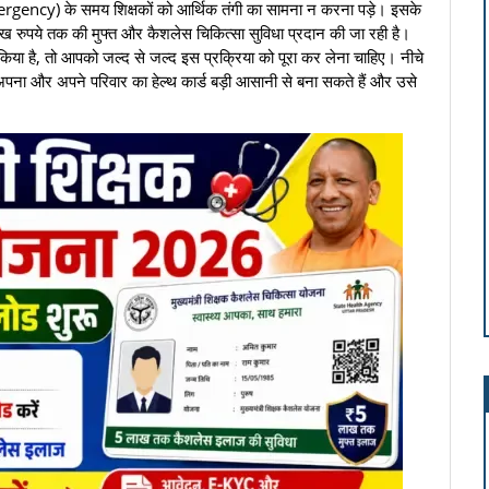
gency) के समय शिक्षकों को आर्थिक तंगी का सामना न करना पड़े। इसके
ाख रुपये तक की मुफ्त और कैशलेस चिकित्सा सुविधा प्रदान की जा रही है।
ा है, तो आपको जल्द से जल्द इस प्रक्रिया को पूरा कर लेना चाहिए। नीचे
पना और अपने परिवार का हेल्थ कार्ड बड़ी आसानी से बना सकते हैं और उसे