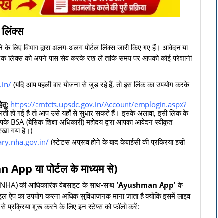
 लिंक्स
 के लिए विभाग द्वारा अलग-अलग पोर्टल लिंक्स जारी किए गए हैं। आवेदन या
रिक लिंक्स को अपने पास सेव करके रख लें ताकि समय पर आपको कोई परेशानी
.in/
(यदि आप पहली बार योजना से जुड़ रहे हैं, तो इस लिंक का उपयोग करके
तु:
https://cmtcts.upsdc.gov.in/Account/emplogin.aspx?
 गलती हो गई है तो आप उसे यहाँ से सुधार सकते हैं। इसके अलावा, इसी लिंक के
के BSA (बेसिक शिक्षा अधिकारी) महोदय द्वारा आपका आवेदन स्वीकृत
रखा गया है।)
ary.nha.gov.in/
(स्टेटस अप्रूव होने के बाद केवाईसी की प्रक्रिया इसी
App या पोर्टल के माध्यम से)
िकरण (NHA) की आधिकारिक वेबसाइट के साथ-साथ
'Ayushman App'
के
ोबाइल ऐप का उपयोग करना अधिक सुविधाजनक माना जाता है क्योंकि इसमें लाइव
से प्रक्रिया शुरू करने के लिए इन स्टेप्स को फॉलो करें: