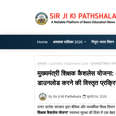
Home
अवकाश तालिका 2026
निपुण भारत मिशन
मुख्यपृष्ठ
Cashless Treatment Card
मुख्यमंत्री शिक्षक 
मुख्यमंत्री शिक्षक कैशलेस योज
डाउनलोड करने की विस्तृत प्रक्रि
Sir Ji Ki Pathshala
जुलाई 04, 2026
​उत्तर प्रदेश सरकार द्वारा बेसिक और माध्यमिक शिक्षा विभा
शिक्षक कैशलेस योजना'
स्वास्थ्य सुरक्षा की दिशा में एक ब