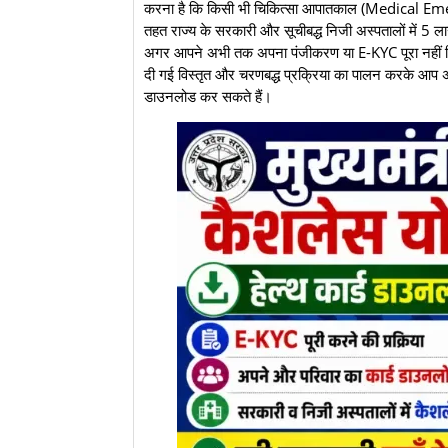
करना है कि किसी भी चिकित्सा आपातकाल (Medical Emer
तहत राज्य के सरकारी और सूचीबद्ध निजी अस्पतालों में 5 ल
अगर आपने अभी तक अपना पंजीकरण या E-KYC पूरा नहीं किय
दी गई विस्तृत और चरणबद्ध प्रक्रिया का पालन करके आप अ
डाउनलोड कर सकते हैं।