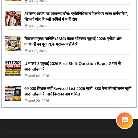
जून 27, 2026
8वें वेतन आयोग का लखनऊ दौरा: प्रतिनिधित्व न मिलने पर राज्य कर्मचारियों,
शिक्षकों और बिजली कर्मियों में भारी रोष
जून 22, 2026
विद्यालय प्रबंध समिति (SMC) बैठक रजिस्टर जुलाई 2026: एजेंडा और
कार्यवाही का पूरा PDF प्रारूप यहाँ देखें
जून 26, 2026
UPTET 3 जुलाई 2026 First Shift Question Paper 2 यहां से
डाउनलोड करें।
जुलाई 04, 2026
69,000 शिक्षक भर्ती Revised List 2026 जारी: 380 पेज की नई चयन सूची
डाउनलोड करें, जानें किसका नाम शामिल
जुलाई 20, 2026