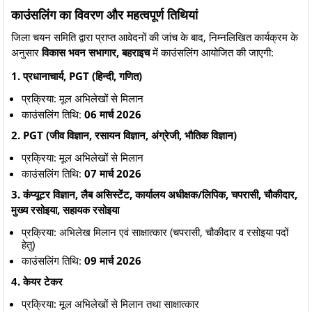
काउंसलिंग का विवरण और महत्वपूर्ण तिथियां
जिला चयन समिति द्वारा प्राप्त आवेदनों की जांच के बाद, निम्नलिखित कार्यक्रम के
अनुसार
विकास भवन सभागार, बहराइच
में काउंसलिंग आयोजित की जाएगी:
1. प्रधानाचार्य, PGT (हिन्दी, गणित)
प्रक्रिया: मूल अभिलेखों से मिलान
काउंसलिंग तिथि:
06 मार्च 2026
2. PGT (जीव विज्ञान, रसायन विज्ञान, अंग्रेजी, भौतिक विज्ञान)
प्रक्रिया: मूल अभिलेखों से मिलान
काउंसलिंग तिथि:
07 मार्च 2026
3. कंप्यूटर विज्ञान, लैब असिस्टेंट, कार्यालय अधीक्षक/लिपिक, चपरासी, चौकीदार,
मुख्य रसोइया, सहायक रसोइया
प्रक्रिया: अभिलेख मिलान एवं साक्षात्कार (चपरासी, चौकीदार व रसोइया पदों
हेतु)
काउंसलिंग तिथि:
09 मार्च 2026
4. केयर टेकर
प्रक्रिया: मूल अभिलेखों से मिलान तथा साक्षात्कार