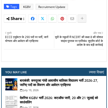
Tags
KGBV
Recruitment Update
पुराने
और नया
ECCE एजुकेटर के 290 पदों पर भर्ती, जानें
यूपी के स्कूलों में NCERT की कक्षा 8 की सोशल
योग्यता और आवेदन की प्रक्रिया
साइंस पुस्तक पर प्रतिबंध: सुप्रीम कोर्ट के
आदेश के बाद बड़ी कार्रवाई
ज़्यादा दिखाएं
YOU MAY LIKE
बाराबंकी: कस्तूरबा गांधी आवासीय बालिका विद्यालय भर्ती 2026-27,
जानिए पदों का विवरण और आवेदन प्रक्रिया
July 19, 2026
देवरिया KGBV भर्ती 2026: कटऑफ जारी, 20 और 21 जुलाई को
काउंसलिंग
July 17, 2026