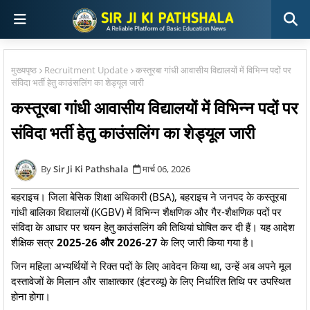
मुख्यपृष्ठ
Recruitment Update
कस्तूरबा गांधी आवासीय विद्यालयों में विभिन्न पदों पर
संविदा भर्ती हेतु काउंसलिंग का शेड्यूल जारी
कस्तूरबा गांधी आवासीय विद्यालयों में विभिन्न पदों पर
संविदा भर्ती हेतु काउंसलिंग का शेड्यूल जारी
Sir Ji Ki Pathshala
मार्च 06, 2026
बहराइच। जिला बेसिक शिक्षा अधिकारी (BSA), बहराइच ने जनपद के कस्तूरबा
गांधी बालिका विद्यालयों (KGBV) में विभिन्न शैक्षणिक और गैर-शैक्षणिक पदों पर
संविदा के आधार पर चयन हेतु काउंसलिंग की तिथियां घोषित कर दी हैं। यह आदेश
शैक्षिक सत्र
2025-26 और 2026-27
के लिए जारी किया गया है।
जिन महिला अभ्यर्थियों ने रिक्त पदों के लिए आवेदन किया था, उन्हें अब अपने मूल
दस्तावेजों के मिलान और साक्षात्कार (इंटरव्यू) के लिए निर्धारित तिथि पर उपस्थित
होना होगा।