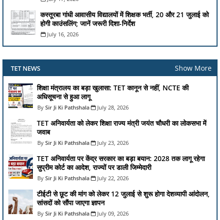
कस्तूरबा गांधी आवासीय विद्यालयों में शिक्षक भर्ती, 20 और 21 जुलाई को
होगी काउंसलिंग; जानें जरूरी दिशा-निर्देश
July 16, 2026
Show More
TET NEWS
शिक्षा मंत्रालय का बड़ा खुलासा: TET कानून से नहीं, NCTE की
अधिसूचना से हुआ लागू
Sir Ji Ki Pathshala
July 28, 2026
TET अनिवार्यता को लेकर शिक्षा राज्य मंत्री जयंत चौधरी का लोकसभा में
जवाब
Sir Ji Ki Pathshala
July 23, 2026
TET अनिवार्यता पर केंद्र सरकार का बड़ा बयान: 2028 तक लागू रहेगा
सुप्रीम कोर्ट का आदेश, राज्यों पर डाली जिम्मेदारी
Sir Ji Ki Pathshala
July 22, 2026
टीईटी से छूट की मांग को लेकर 12 जुलाई से शुरू होगा देशव्यापी आंदोलन,
सांसदों को सौंपा जाएगा ज्ञापन
Sir Ji Ki Pathshala
July 09, 2026