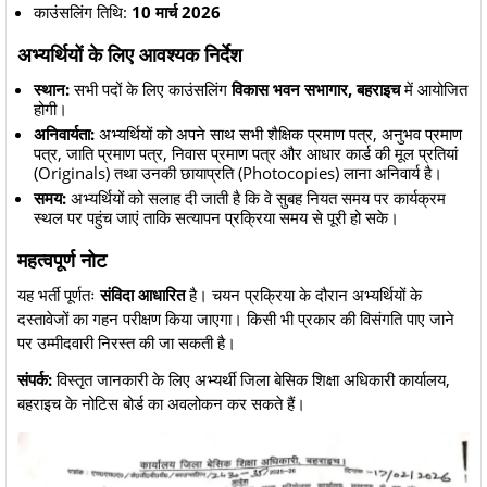
काउंसलिंग तिथि:
10 मार्च 2026
अभ्यर्थियों के लिए आवश्यक निर्देश
स्थान:
सभी पदों के लिए काउंसलिंग
विकास भवन सभागार, बहराइच
में आयोजित
होगी।
अनिवार्यता:
अभ्यर्थियों को अपने साथ सभी शैक्षिक प्रमाण पत्र, अनुभव प्रमाण
पत्र, जाति प्रमाण पत्र, निवास प्रमाण पत्र और आधार कार्ड की मूल प्रतियां
(Originals) तथा उनकी छायाप्रति (Photocopies) लाना अनिवार्य है।
समय:
अभ्यर्थियों को सलाह दी जाती है कि वे सुबह नियत समय पर कार्यक्रम
स्थल पर पहुंच जाएं ताकि सत्यापन प्रक्रिया समय से पूरी हो सके।
महत्वपूर्ण नोट
यह भर्ती पूर्णतः
संविदा आधारित
है। चयन प्रक्रिया के दौरान अभ्यर्थियों के
दस्तावेजों का गहन परीक्षण किया जाएगा। किसी भी प्रकार की विसंगति पाए जाने
पर उम्मीदवारी निरस्त की जा सकती है।
संपर्क:
विस्तृत जानकारी के लिए अभ्यर्थी जिला बेसिक शिक्षा अधिकारी कार्यालय,
बहराइच के नोटिस बोर्ड का अवलोकन कर सकते हैं।