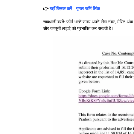
👉
यहाँ क्लिक करें - गूगल फॉर्म लिंक
सावधानी बरतें: फॉर्म भरते समय अपने रोल नंबर, मेरिट अंक 
और कानूनी लड़ाई को प्रभावित कर सकती है।