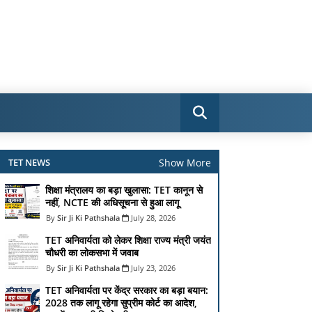
Show More
TET NEWS
शिक्षा मंत्रालय का बड़ा खुलासा: TET कानून से
नहीं, NCTE की अधिसूचना से हुआ लागू
Sir Ji Ki Pathshala
July 28, 2026
TET अनिवार्यता को लेकर शिक्षा राज्य मंत्री जयंत
चौधरी का लोकसभा में जवाब
Sir Ji Ki Pathshala
July 23, 2026
TET अनिवार्यता पर केंद्र सरकार का बड़ा बयान:
2028 तक लागू रहेगा सुप्रीम कोर्ट का आदेश,