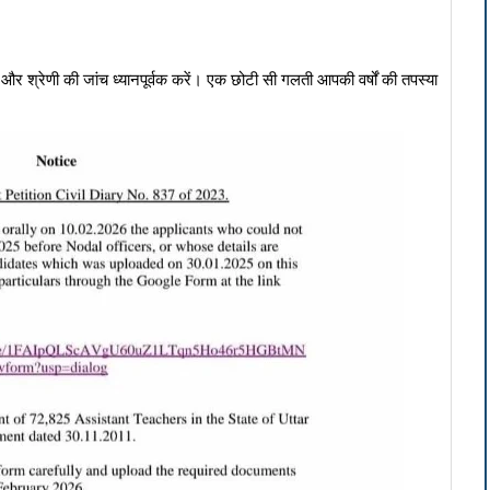
और श्रेणी की जांच ध्यानपूर्वक करें। एक छोटी सी गलती आपकी वर्षों की तपस्या