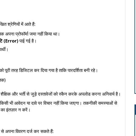
त श्रेणियों में आते हैं:
 अपना प्रोफॉर्मा जमा नहीं किया था।
ुटि (Error)
पाई गई है।
र्थी।
 को पूरी तरह डिजिटल कर दिया गया है ताकि पारदर्शिता बनी रहे।
तक)
ैक्षिक और भर्ती से जुड़े दस्तावेजों को स्कैन करके अपलोड करना अनिवार्य है।
 किसी भी आवेदन या दावे पर विचार नहीं किया जाएगा। तकनीकी समस्याओं से
ं का इंतज़ार न करें।
म से अपना विवरण दर्ज कर सकते हैं: