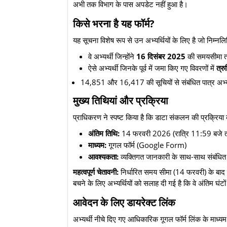
अभी तक विभाग के पास अपडेट नहीं हुआ है।
किसे भरना है यह फॉर्म?
​यह सूचना विशेष रूप से उन अभ्यर्थियों के लिए है जो निम्नलिखि
​वे अभ्यर्थी जिन्होंने
16 दिसंबर 2025
की समयसीमा तक
​ऐसे अभ्यर्थी जिनके पूर्व में जमा किए गए विवरणों में
त्र
​14,851 और 16,417 की सूचियों से संबंधित पात्र अभ्य
मुख्य तिथियां और प्रक्रिया
​प्राधिकरण ने स्पष्ट किया है कि डाटा संकलन की प्रक्रिया
अंतिम तिथि:
14 फरवरी 2026 (रात्रि 11:59 बजे 
माध्यम:
गूगल फॉर्म (Google Form)
आवश्यकता:
व्यक्तिगत जानकारी के साथ-साथ संबंधित श
महत्वपूर्ण चेतावनी:
निर्धारित समय सीमा (14 फरवरी) के बाद
बचने के लिए अभ्यर्थियों को सलाह दी गई है कि वे अंतिम घंटो
आवेदन के लिए डायरेक्ट लिंक
अभ्यर्थी नीचे दिए गए आधिकारिक गूगल फॉर्म लिंक के माध्य