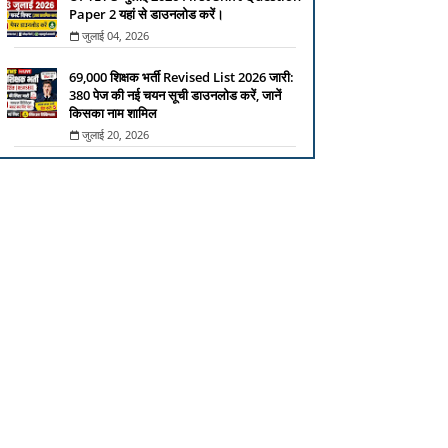
Paper 2 यहां से डाउनलोड करें।
जुलाई 04, 2026
69,000 शिक्षक भर्ती Revised List 2026 जारी:
380 पेज की नई चयन सूची डाउनलोड करें, जानें
किसका नाम शामिल
जुलाई 20, 2026