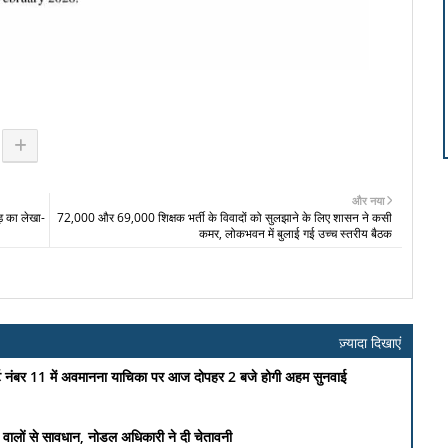
और नया
़ का लेखा-
72,000 और 69,000 शिक्षक भर्ती के विवादों को सुलझाने के लिए शासन ने कसी
कमर, लोकभवन में बुलाई गई उच्च स्तरीय बैठक
ज़्यादा दिखाएं
कोर्ट नंबर 11 में अवमानना याचिका पर आज दोपहर 2 बजे होगी अहम सुनवाई
लने वालों से सावधान, नोडल अधिकारी ने दी चेतावनी