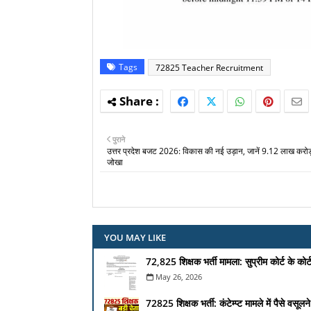
Tags
72825 Teacher Recruitment
पुराने
उत्तर प्रदेश बजट 2026: विकास की नई उड़ान, जानें 9.12 लाख करोड
जोखा
YOU MAY LIKE
72,825 शिक्षक भर्ती मामला: सुप्रीम कोर्ट के 
May 26, 2026
72825 शिक्षक भर्ती: कंटेम्प्ट मामले में पैसे वसू