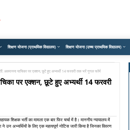
शिक्षण योजना (प्राथमिक विद्यालय)
शिक्षण योजना (उच्च प्राथमिक विद्यालय)
ती: अवमानना याचिका पर एक्शन, छूटे हुए अभ्यर्थी 14 फरवरी तक भरें गूगल फॉर्म
चिका पर एक्शन, छूटे हुए अभ्यर्थी 14 फरवरी
हायक शिक्षक भर्ती का मामला एक बार फिर चर्चा में है। माननीय न्यायालय में
ण ने उन अभ्यर्थियों के लिए एक महत्वपूर्ण नोटिस जारी किया है जिनका विवरण